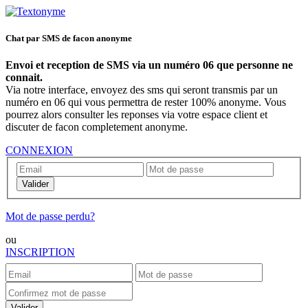
Chat par SMS de facon anonyme
Envoi et reception de SMS via un numéro 06 que personne ne
connait.
Via notre interface, envoyez des sms qui seront transmis par un
numéro en 06 qui vous permettra de rester 100% anonyme. Vous
pourrez alors consulter les reponses via votre espace client et
discuter de facon completement anonyme.
CONNEXION
Valider
Mot de passe perdu?
ou
INSCRIPTION
Valider