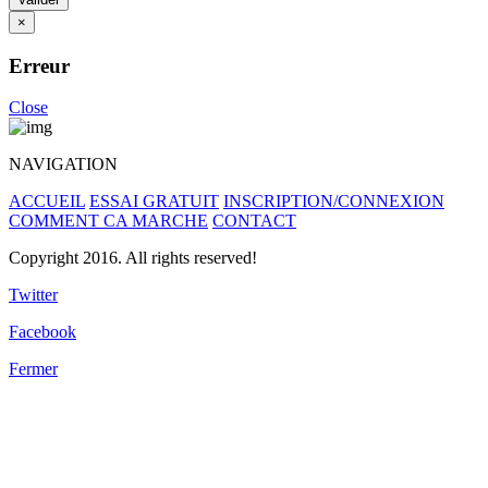
×
Erreur
Close
NAVIGATION
ACCUEIL
ESSAI GRATUIT
INSCRIPTION/CONNEXION
COMMENT CA MARCHE
CONTACT
Copyright 2016. All rights reserved!
Twitter
Facebook
Fermer