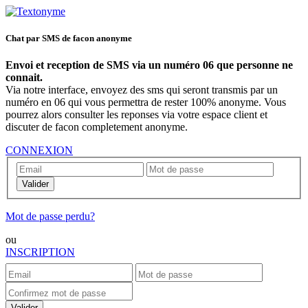
Chat par SMS de facon anonyme
Envoi et reception de SMS via un numéro 06 que personne ne
connait.
Via notre interface, envoyez des sms qui seront transmis par un
numéro en 06 qui vous permettra de rester 100% anonyme. Vous
pourrez alors consulter les reponses via votre espace client et
discuter de facon completement anonyme.
CONNEXION
Valider
Mot de passe perdu?
ou
INSCRIPTION
Valider