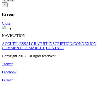
×
Erreur
Close
NAVIGATION
ACCUEIL
ESSAI GRATUIT
INSCRIPTION/CONNEXION
COMMENT CA MARCHE
CONTACT
Copyright 2016. All rights reserved!
Twitter
Facebook
Fermer