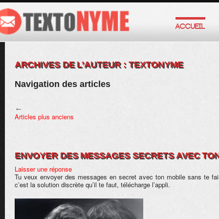
ACCUEIL
ARCHIVES DE L’AUTEUR :
TEXTONYME
Navigation des articles
←
Articles plus anciens
ENVOYER DES MESSAGES SECRETS AVEC TON
Laisser une réponse
Tu veux envoyer des messages en secret avec ton mobile sans te fair
c’est la solution discrète qu’il te faut, télécharge l’appli.