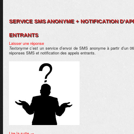
SERVICE SMS ANONYME + NOTIFICATION D’AP
ENTRANTS
Laisser une réponse
Textonyme
c’est un service d’envoi de SMS anonyme à partir d’un 06
réponses SMS et notification des appels entrants.
Lire la suite
→