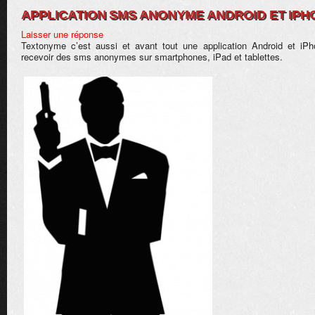
APPLICATION SMS ANONYME ANDROID ET IPH
Laisser une réponse
Textonyme c’est aussi et avant tout une application Android et iP
recevoir des sms anonymes sur smartphones, iPad et tablettes.