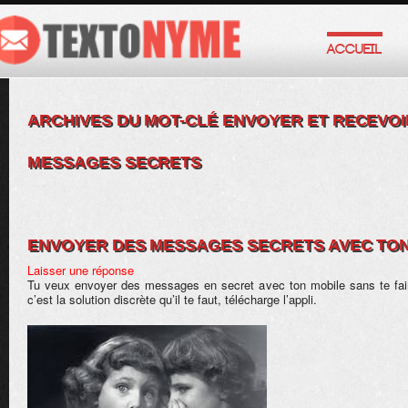
ACCUEIL
ARCHIVES DU MOT-CLÉ
ENVOYER ET RECEVOI
MESSAGES SECRETS
ENVOYER DES MESSAGES SECRETS AVEC TON
Laisser une réponse
Tu veux envoyer des messages en secret avec ton mobile sans te fair
c’est la solution discrète qu’il te faut, télécharge l’appli.